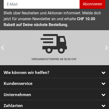
Abonnieren
Bleib über Neuheiten und Aktionen informiert. Melde dich
jetzt für unseren Newsletter an und erhalte
CHF 10.00
Rabatt auf Deine nächste Bestellung.
Previous
VERSANDKOSTENFREI AB 50.00 CHF
Wie können wir helfen?
Kundenservice
Unternehmen
Zahlarten