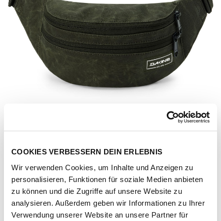
COOKIES VERBESSERN DEIN ERLEBNIS
Wir verwenden Cookies, um Inhalte und Anzeigen zu
personalisieren, Funktionen für soziale Medien anbieten
zu können und die Zugriffe auf unsere Website zu
analysieren. Außerdem geben wir Informationen zu Ihrer
Artikel-Nr.
102763-10814-1001
Verwendung unserer Website an unsere Partner für