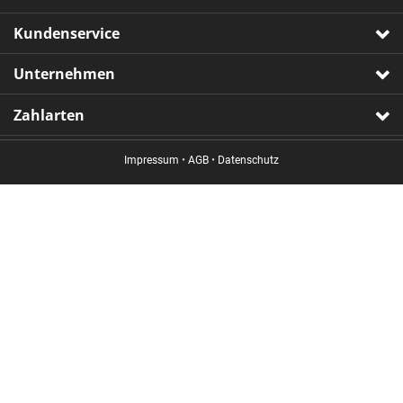
Kundenservice
Unternehmen
Zahlarten
Impressum
•
AGB
•
Datenschutz