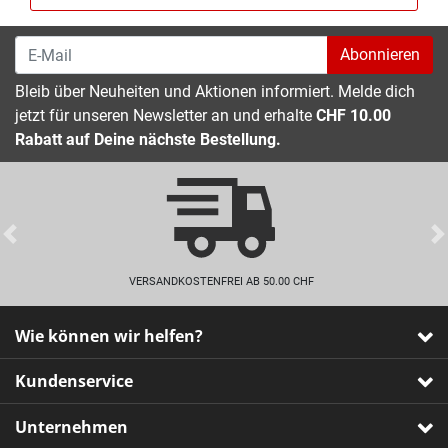
Abonnieren
Bleib über Neuheiten und Aktionen informiert. Melde dich
jetzt für unseren Newsletter an und erhalte
CHF 10.00
Rabatt auf Deine nächste Bestellung.
Previous
VERSANDKOSTENFREI AB 50.00 CHF
Wie können wir helfen?
Kundenservice
Unternehmen