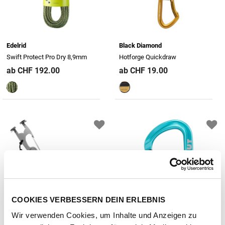
Edelrid
Black Diamond
Swift Protect Pro Dry 8,9mm
Hotforge Quickdraw
ab CHF 192.00
ab CHF 19.00
COOKIES VERBESSERN DEIN ERLEBNIS
Wir verwenden Cookies, um Inhalte und Anzeigen zu