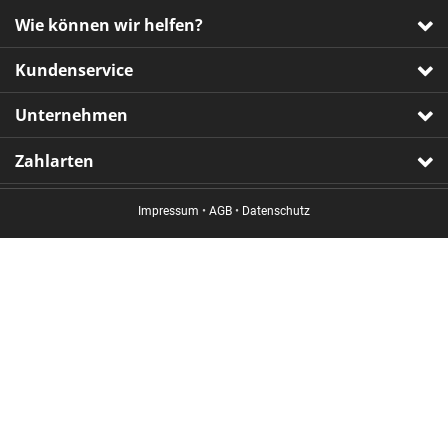
Wie können wir helfen?
Kundenservice
Unternehmen
Zahlarten
Impressum
•
AGB
•
Datenschutz