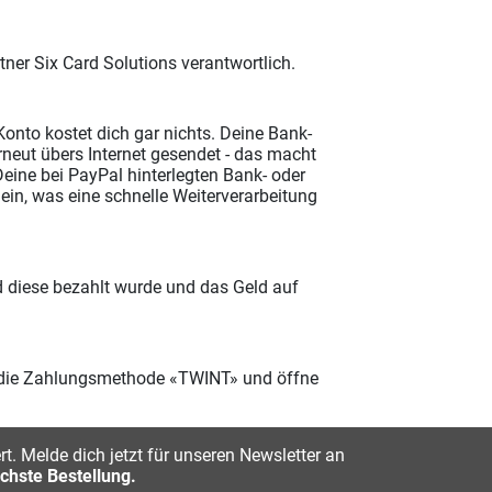
tner Six Card Solutions verantwortlich.
onto kostet dich gar nichts. Deine Bank-
rneut übers Internet gesendet - das macht
eine bei PayPal hinterlegten Bank- oder
ein, was eine schnelle Weiterverarbeitung
d diese bezahlt wurde und das Geld auf
 die Zahlungsmethode «TWINT» und öffne
t. Melde dich jetzt für unseren Newsletter an
chste Bestellung.