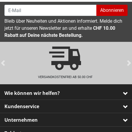
Abonnieren
Bleib über Neuheiten und Aktionen informiert. Melde dich
jetzt für unseren Newsletter an und erhalte
CHF 10.00
Rabatt auf Deine nächste Bestellung.
Previous
VERSANDKOSTENFREI AB 50.00 CHF
Wie können wir helfen?
Kundenservice
Unternehmen