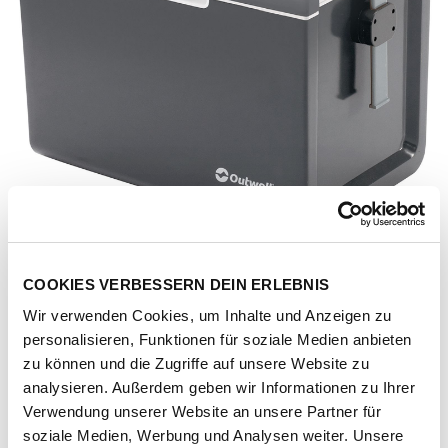
COOKIES VERBESSERN DEIN ERLEBNIS
Wir verwenden Cookies, um Inhalte und Anzeigen zu
personalisieren, Funktionen für soziale Medien anbieten
zu können und die Zugriffe auf unsere Website zu
analysieren. Außerdem geben wir Informationen zu Ihrer
Verwendung unserer Website an unsere Partner für
Artikel-Nr.
207709-1031-1001
soziale Medien, Werbung und Analysen weiter. Unsere