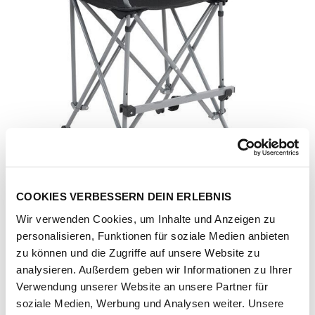
COOKIES VERBESSERN DEIN ERLEBNIS
Wir verwenden Cookies, um Inhalte und Anzeigen zu
personalisieren, Funktionen für soziale Medien anbieten
zu können und die Zugriffe auf unsere Website zu
analysieren. Außerdem geben wir Informationen zu Ihrer
Verwendung unserer Website an unsere Partner für
Artikel-Nr.
199994-1011-1001
soziale Medien, Werbung und Analysen weiter. Unsere