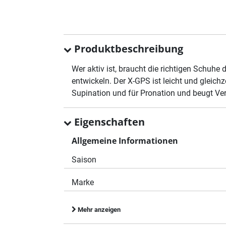
Produktbeschreibung
Wer aktiv ist, braucht die richtigen Schuh
entwickeln. Der X-GPS ist leicht und gleich
Supination und für Pronation und beugt Ver
Eigenschaften
Allgemeine Informationen
Saison
Marke
Mehr anzeigen