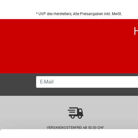
* UVP des Herstellers; Alle Preisangaben inkl. MwSt.
VERSANDKOSTENFREI AB 50.00 CHF