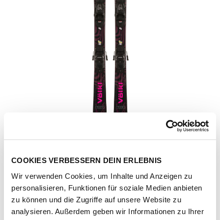
COOKIES VERBESSERN DEIN ERLEBNIS
Wir verwenden Cookies, um Inhalte und Anzeigen zu
personalisieren, Funktionen für soziale Medien anbieten
zu können und die Zugriffe auf unsere Website zu
Artikel-Nr.
196630-1011-1336
analysieren. Außerdem geben wir Informationen zu Ihrer