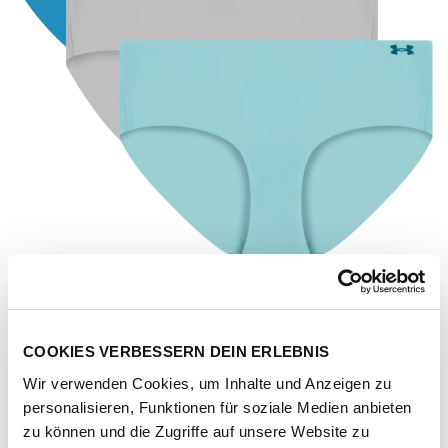
COOKIES VERBESSERN DEIN ERLEBNIS
Wir verwenden Cookies, um Inhalte und Anzeigen zu
personalisieren, Funktionen für soziale Medien anbieten
zu können und die Zugriffe auf unsere Website zu
Artikel-Nr.
25UUSHJ155-453-opal-blue