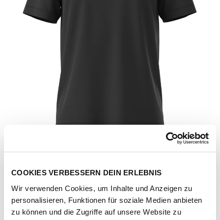
COOKIES VERBESSERN DEIN ERLEBNIS
Wir verwenden Cookies, um Inhalte und Anzeigen zu
personalisieren, Funktionen für soziale Medien anbieten
zu können und die Zugriffe auf unsere Website zu
Artikel-Nr.
NF0A8CZ2JK31-tnf-black