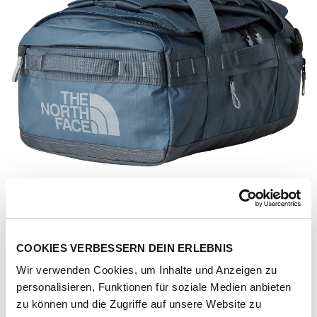
COOKIES VERBESSERN DEIN ERLEBNIS
Wir verwenden Cookies, um Inhalte und Anzeigen zu
personalisieren, Funktionen für soziale Medien anbieten
Artikel-Nr.
160235-1032-2427
zu können und die Zugriffe auf unsere Website zu