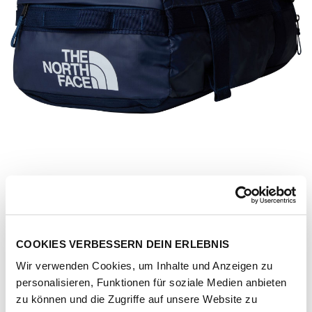
COOKIES VERBESSERN DEIN ERLEBNIS
Wir verwenden Cookies, um Inhalte und Anzeigen zu
personalisieren, Funktionen für soziale Medien anbieten
Artikel-Nr.
160234-1064-2417
zu können und die Zugriffe auf unsere Website zu