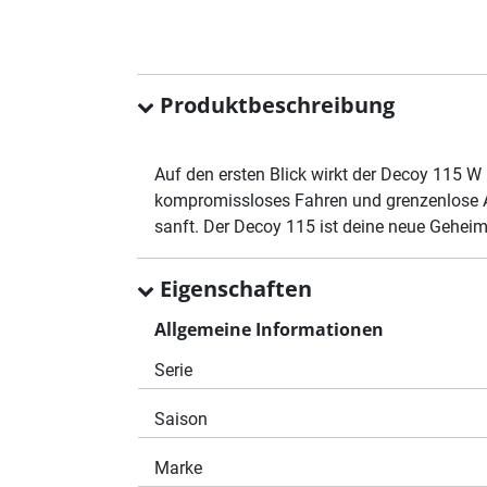
Produktbeschreibung
Auf den ersten Blick wirkt der Decoy 115 W 
kompromissloses Fahren und grenzenlose Abf
sanft. Der Decoy 115 ist deine neue Gehei
Eigenschaften
Allgemeine Informationen
Serie
Saison
Marke