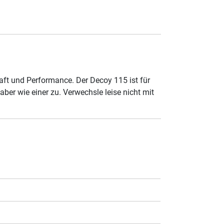
raft und Performance. Der Decoy 115 ist für
ber wie einer zu. Verwechsle leise nicht mit