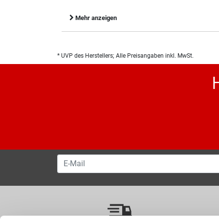
Mehr anzeigen
* UVP des Herstellers; Alle Preisangaben inkl. MwSt.