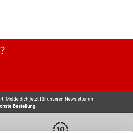
?
t. Melde dich jetzt für unseren Newsletter an
chste Bestellung.