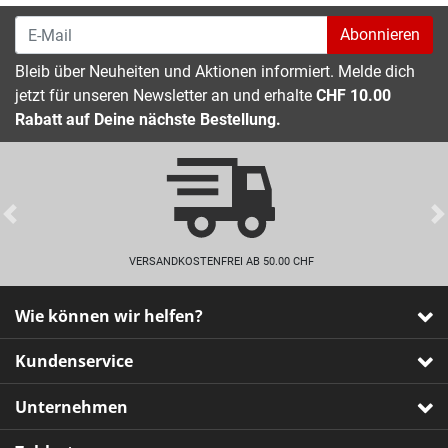
Abonnieren
Bleib über Neuheiten und Aktionen informiert. Melde dich
jetzt für unseren Newsletter an und erhalte
CHF 10.00
Rabatt auf Deine nächste Bestellung.
Previous
VERSANDKOSTENFREI AB 50.00 CHF
Wie können wir helfen?
Kundenservice
Unternehmen