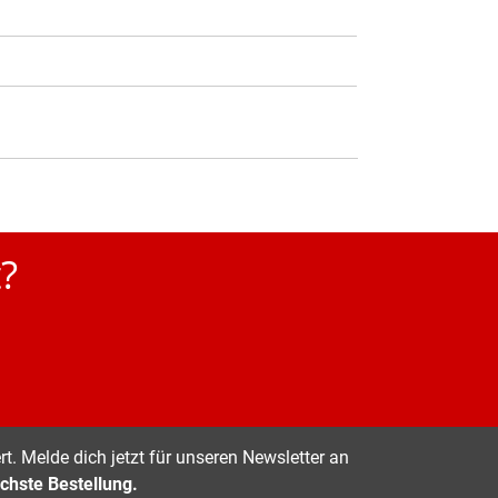
?
t. Melde dich jetzt für unseren Newsletter an
chste Bestellung.