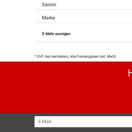
Saison
Marke
Mehr anzeigen
* UVP des Herstellers; Alle Preisangaben inkl. MwSt.