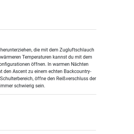
 herunterziehen, die mit dem Zugluftschlauch
i wärmeren Temperaturen kannst du mit dem
Konfigurationen öffnen. In warmen Nächten
cht den Ascent zu einem echten Backcountry-
Schulterbereich, öffne den Reißverschluss der
immer schwierig sein.