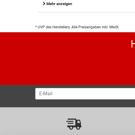
Mehr anzeigen
* UVP des Herstellers; Alle Preisangaben inkl. MwSt.