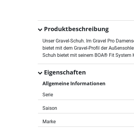
Produktbeschreibung
Unser Gravel-Schuh. Im Gravel Pro Damensc
bietet mit dem Gravel-Profil der Außensoh
Schuh bietet mit seinem BOA® Fit System K
Eigenschaften
Allgemeine Informationen
Serie
Saison
Marke