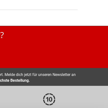
?
t. Melde dich jetzt für unseren Newsletter an
chste Bestellung.