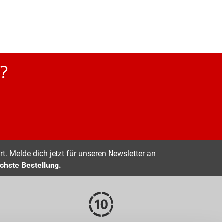
?
t. Melde dich jetzt für unseren Newsletter an
chste Bestellung.