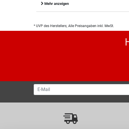
Mehr anzeigen
* UVP des Herstellers; Alle Preisangaben inkl. MwSt.