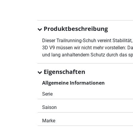
Produktbeschreibung
Dieser Trailrunning-Schuh vereint Stabilitä
3D V9 müssen wir nicht mehr vorstellen: Das
und lang anhaltendem Schutz durch das spez
Eigenschaften
Allgemeine Informationen
Serie
Saison
Marke