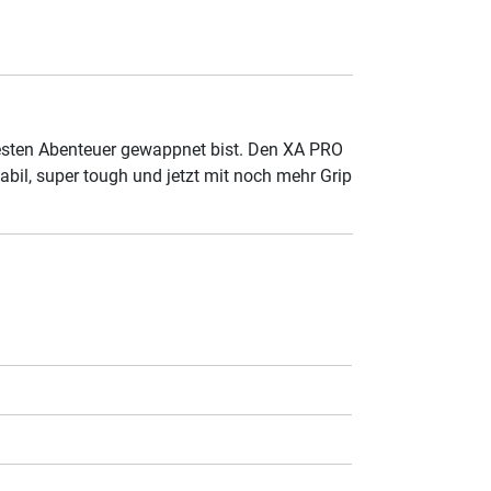
ildesten Abenteuer gewappnet bist. Den XA PRO
abil, super tough und jetzt mit noch mehr Grip