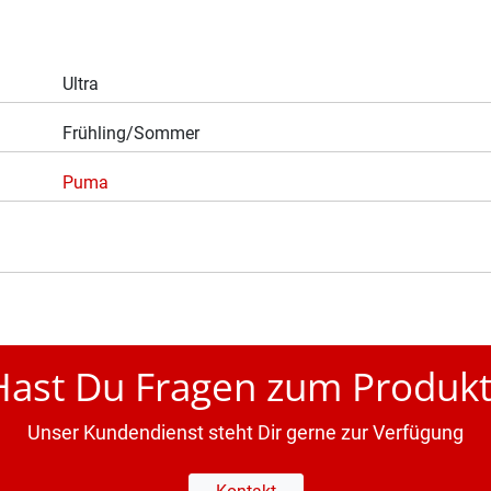
Ultra
Frühling/Sommer
Puma
Hast Du Fragen zum Produkt
Unser Kundendienst steht Dir gerne zur Verfügung