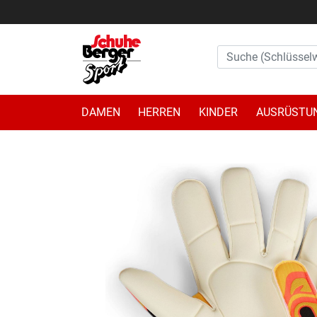
DAMEN
HERREN
KINDER
AUSRÜSTU