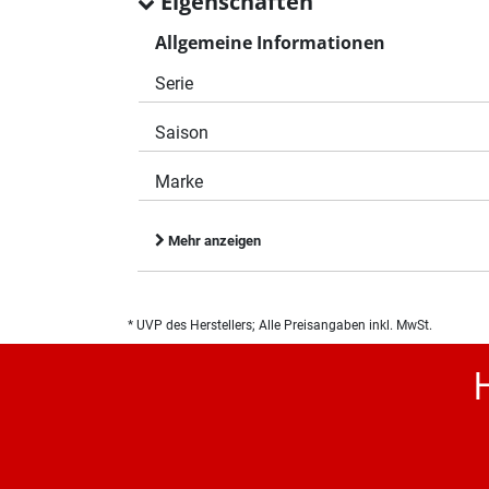
Eigenschaften
Allgemeine Informationen
Serie
Saison
Marke
Mehr anzeigen
* UVP des Herstellers; Alle Preisangaben inkl. MwSt.