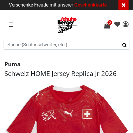
×
Verschenke Freude mit unserer
Geschenkkarte
0
☰
Puma
Schweiz HOME Jersey Replica Jr 2026