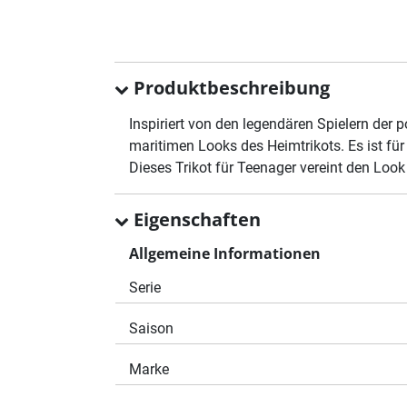
Produktbeschreibung
Inspiriert von den legendären Spielern d
maritimen Looks des Heimtrikots. Es ist fü
Dieses Trikot für Teenager vereint den Look d
Eigenschaften
Allgemeine Informationen
Serie
Saison
Marke