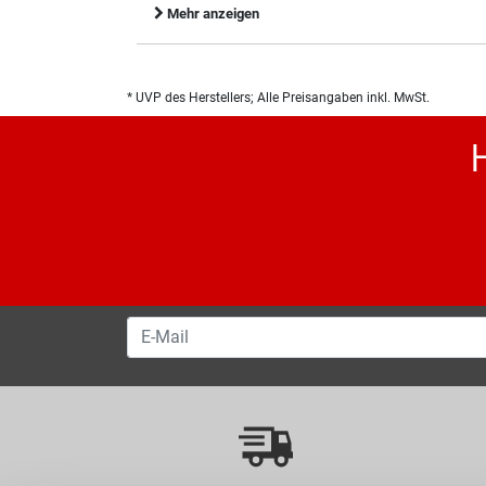
Mehr anzeigen
* UVP des Herstellers; Alle Preisangaben inkl. MwSt.