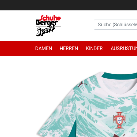
DAMEN
HERREN
KINDER
AUSRÜSTU