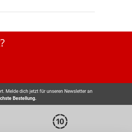
?
t. Melde dich jetzt für unseren Newsletter an
chste Bestellung.