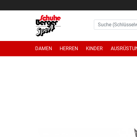
DAMEN
HERREN
KINDER
AUSRÜSTU