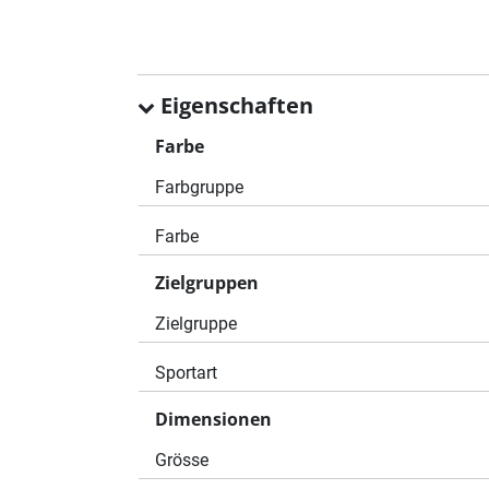
Eigenschaften
Farbe
Farbgruppe
Farbe
Zielgruppen
Zielgruppe
Sportart
Dimensionen
Grösse