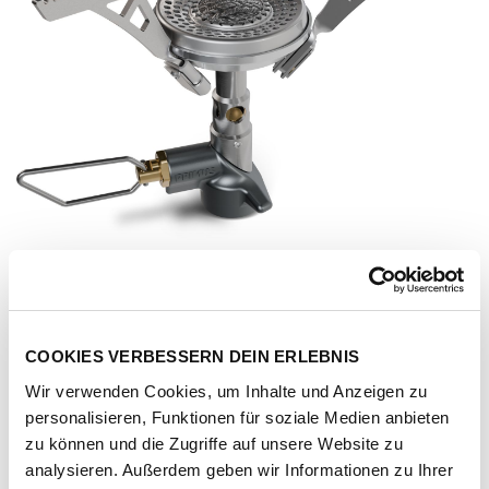
COOKIES VERBESSERN DEIN ERLEBNIS
Wir verwenden Cookies, um Inhalte und Anzeigen zu
personalisieren, Funktionen für soziale Medien anbieten
zu können und die Zugriffe auf unsere Website zu
Artikel-Nr.
208872-1031-5240
analysieren. Außerdem geben wir Informationen zu Ihrer