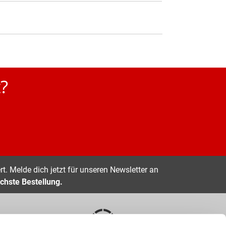
?
t. Melde dich jetzt für unseren Newsletter an
chste Bestellung.