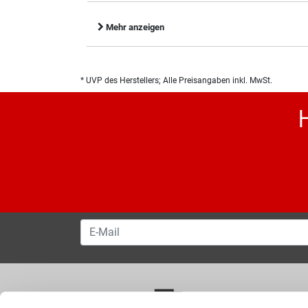
Mehr anzeigen
* UVP des Herstellers; Alle Preisangaben inkl. MwSt.