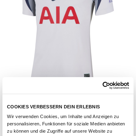
COOKIES VERBESSERN DEIN ERLEBNIS
Wir verwenden Cookies, um Inhalte und Anzeigen zu
personalisieren, Funktionen für soziale Medien anbieten
zu können und die Zugriffe auf unsere Website zu
Artikel-Nr.
HJ4598-101-white-lt-iron-ore-binary-blue