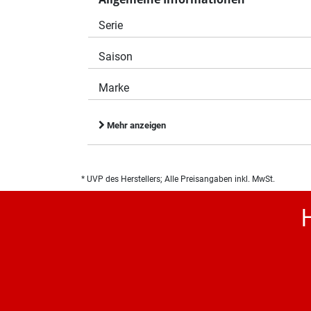
Serie
Saison
Marke
Mehr anzeigen
* UVP des Herstellers; Alle Preisangaben inkl. MwSt.