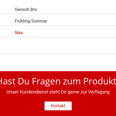
Swoosh Bra
Frühling/Sommer
Nike
Hast Du Fragen zum Produkt
Unser Kundendienst steht Dir gerne zur Verfügung
Kontakt