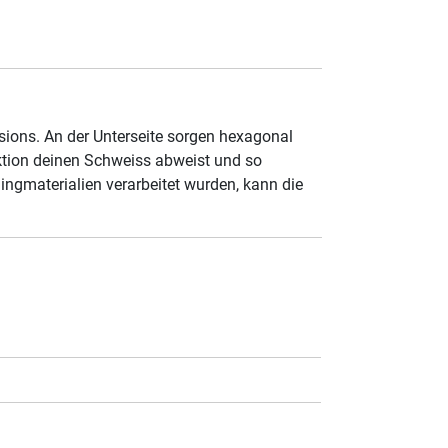
sions. An der Unterseite sorgen hexagonal
ktion deinen Schweiss abweist und so
ngmaterialien verarbeitet wurden, kann die