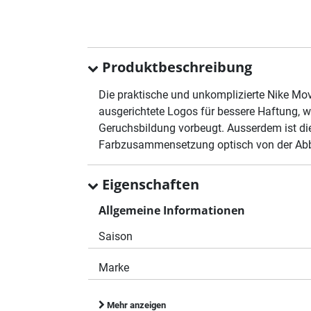
Produktbeschreibung
Die praktische und unkomplizierte Nike Mov
ausgerichtete Logos für bessere Haftung, 
Geruchsbildung vorbeugt. Ausserdem ist di
Farbzusammensetzung optisch von der Abb
Eigenschaften
Allgemeine Informationen
Saison
Marke
Mehr anzeigen