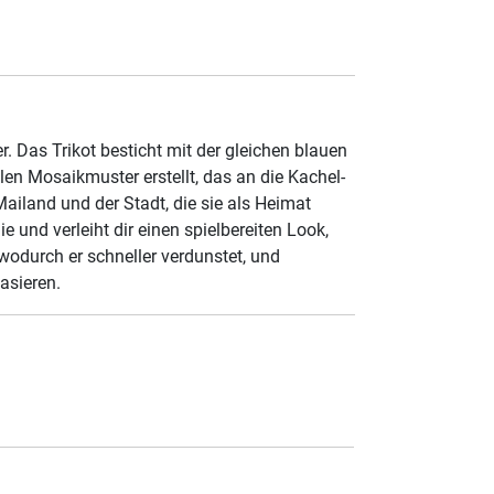
. Das Trikot besticht mit der gleichen blauen
en Mosaikmuster erstellt, das an die Kachel-
Mailand und der Stadt, die sie als Heimat
und verleiht dir einen spielbereiten Look,
 wodurch er schneller verdunstet, und
asieren.