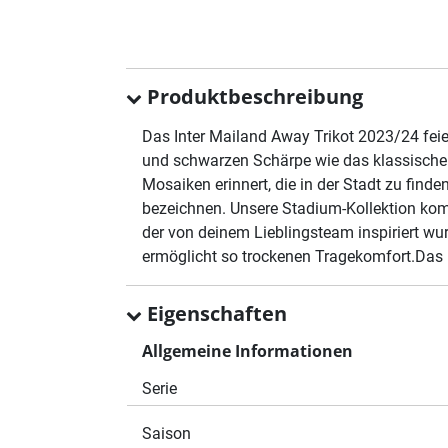
Produktbeschreibung
Das Inter Mailand Away Trikot 2023/24 feier
und schwarzen Schärpe wie das klassische T
Mosaiken erinnert, die in der Stadt zu finde
bezeichnen. Unsere Stadium-Kollektion kombi
der von deinem Lieblingsteam inspiriert wur
ermöglicht so trockenen Tragekomfort.Das Re
Eigenschaften
Allgemeine Informationen
Serie
Saison