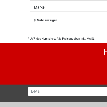
Marke
Mehr anzeigen
* UVP des Herstellers; Alle Preisangaben inkl. MwSt.