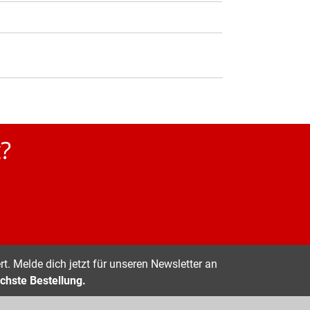
?
t. Melde dich jetzt für unseren Newsletter an
chste Bestellung.