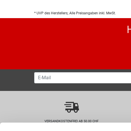
* UVP des Herstellers; Alle Preisangaben inkl. MwSt.
VERSANDKOSTENFREI AB 50.00 CHF