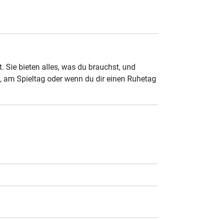
 Sie bieten alles, was du brauchst, und
l, am Spieltag oder wenn du dir einen Ruhetag