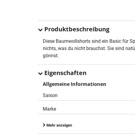
Produktbeschreibung
Diese Baumwollshorts sind ein Basic für Sp
nichts, was du nicht brauchst. Sie sind na
gönnst.
Eigenschaften
Allgemeine Informationen
Saison
Marke
Mehr anzeigen