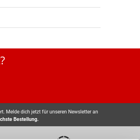
?
t. Melde dich jetzt für unseren Newsletter an
chste Bestellung.