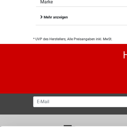
Marke
Mehr anzeigen
* UVP des Herstellers; Alle Preisangaben inkl. MwSt.