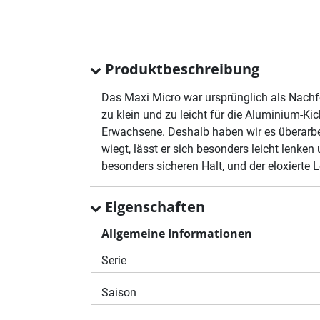
Produktbeschreibung
Das Maxi Micro war ursprünglich als Nachfo
zu klein und zu leicht für die Aluminium-K
Erwachsene. Deshalb haben wir es überarbeit
wiegt, lässt er sich besonders leicht lenke
besonders sicheren Halt, und der eloxierte 
Eigenschaften
Allgemeine Informationen
Serie
Saison