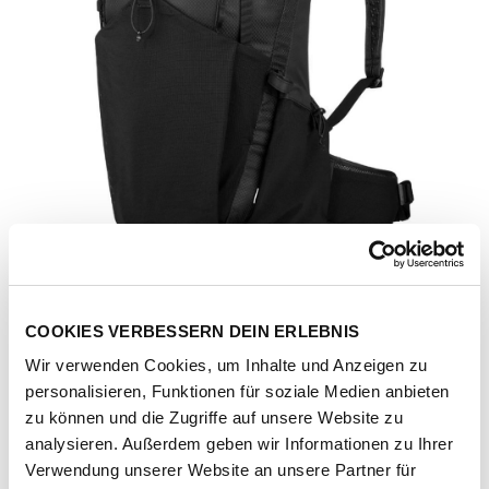
COOKIES VERBESSERN DEIN ERLEBNIS
Wir verwenden Cookies, um Inhalte und Anzeigen zu
personalisieren, Funktionen für soziale Medien anbieten
zu können und die Zugriffe auf unsere Website zu
analysieren. Außerdem geben wir Informationen zu Ihrer
Artikel-Nr.
3000565114
Verwendung unserer Website an unsere Partner für