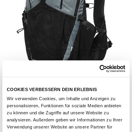
COOKIES VERBESSERN DEIN ERLEBNIS
Wir verwenden Cookies, um Inhalte und Anzeigen zu
personalisieren, Funktionen für soziale Medien anbieten
zu können und die Zugriffe auf unsere Website zu
analysieren. Außerdem geben wir Informationen zu Ihrer
Artikel-Nr.
3000565101
Verwendung unserer Website an unsere Partner für