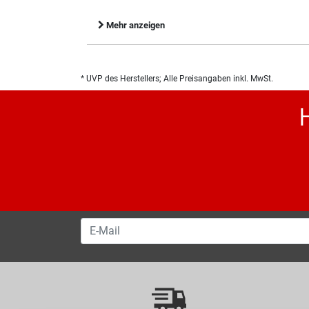
Mehr anzeigen
* UVP des Herstellers; Alle Preisangaben inkl. MwSt.