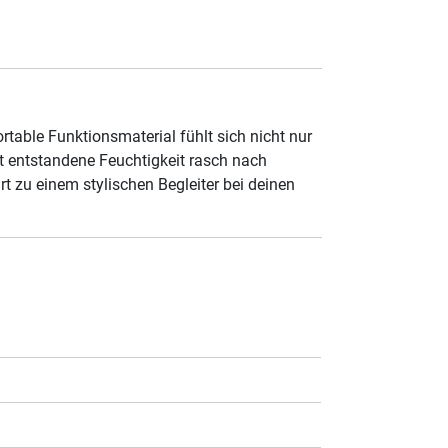
table Funktionsmaterial fühlt sich nicht nur
rt entstandene Feuchtigkeit rasch nach
t zu einem stylischen Begleiter bei deinen