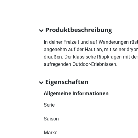
Produktbeschreibung
In deiner Freizeit und auf Wanderungen rüst
angenehm auf der Haut an, mit seiner drypr
draußen. Der klassische Rippkragen mit der
aufregenden Outdoor-Erlebnissen.
Eigenschaften
Allgemeine Informationen
Serie
Saison
Marke