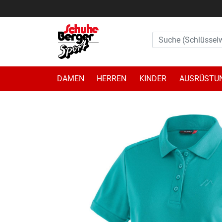
DAMEN
HERREN
KINDER
AUSRÜSTU