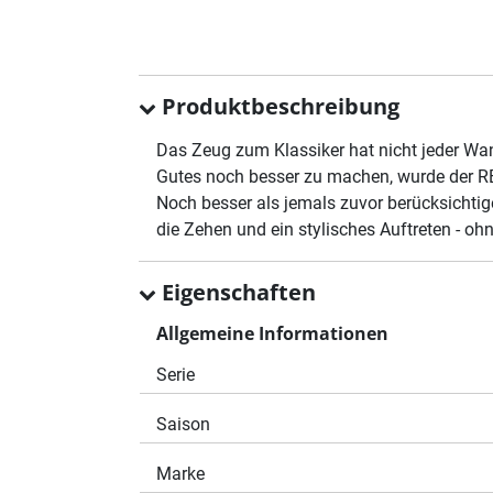
Produktbeschreibung
Das Zeug zum Klassiker hat nicht jeder W
Gutes noch besser zu machen, wurde der RE
Noch besser als jemals zuvor berücksichti
die Zehen und ein stylisches Auftreten - ohn
Eigenschaften
Allgemeine Informationen
Serie
Saison
Marke