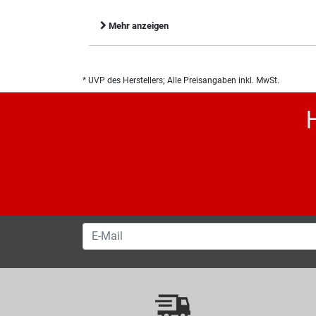
Mehr anzeigen
* UVP des Herstellers; Alle Preisangaben inkl. MwSt.