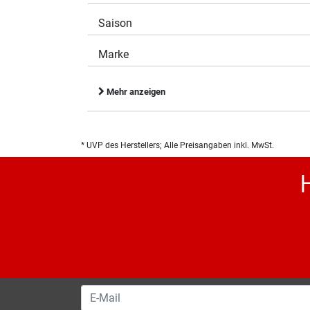
Saison
Marke
Mehr anzeigen
* UVP des Herstellers; Alle Preisangaben inkl. MwSt.