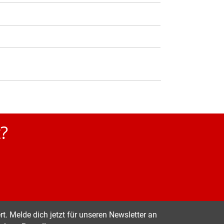
?
t. Melde dich jetzt für unseren Newsletter an