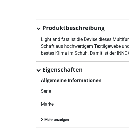
Produktbeschreibung
Light and fast ist die Devise dieses Multifu
Schaft aus hochwertigem Textilgewebe und 
bestes Klima im Schuh. Damit ist der INNO
Eigenschaften
Allgemeine Informationen
Serie
Marke
Mehr anzeigen