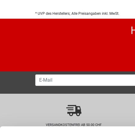
* UVP des Herstellers; Alle Preisangaben inkl. MwSt.
VERSANDKOSTENFREI AB 50.00 CHF