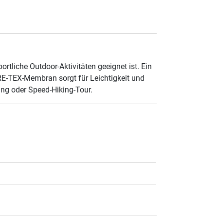
ortliche Outdoor-Aktivitäten geeignet ist. Ein
RE-TEX-Membran sorgt für Leichtigkeit und
ng oder Speed-Hiking-Tour.