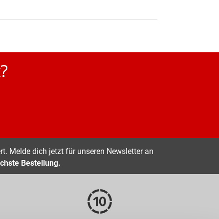
?
t. Melde dich jetzt für unseren Newsletter an
chste Bestellung.