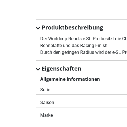
Produktbeschreibung
Der Worldcup Rebels e-SL Pro besitzt die C
Rennplatte und das Racing Finish.
Durch den geringen Radius wird der e-SL Pr
Eigenschaften
Allgemeine Informationen
Serie
Saison
Marke