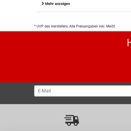
Mehr anzeigen
* UVP des Herstellers; Alle Preisangaben inkl. MwSt.