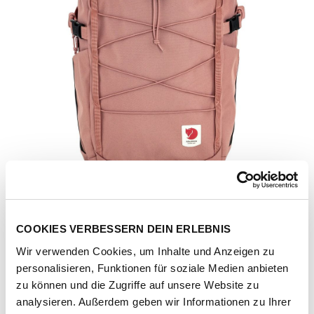
COOKIES VERBESSERN DEIN ERLEBNIS
Wir verwenden Cookies, um Inhalte und Anzeigen zu
personalisieren, Funktionen für soziale Medien anbieten
zu können und die Zugriffe auf unsere Website zu
Artikel-Nr.
206629-1141-1230
analysieren. Außerdem geben wir Informationen zu Ihrer