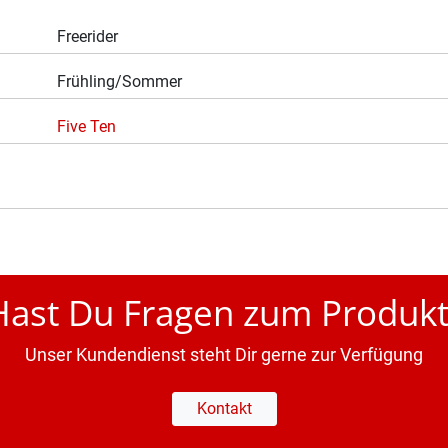
Freerider
Frühling/Sommer
Five Ten
Hast Du Fragen zum Produkt
Unser Kundendienst steht Dir gerne zur Verfügung
Kontakt