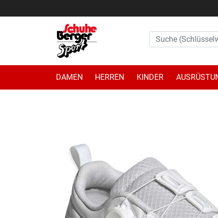
DAMEN
HERREN
KINDER
AUSRÜSTU