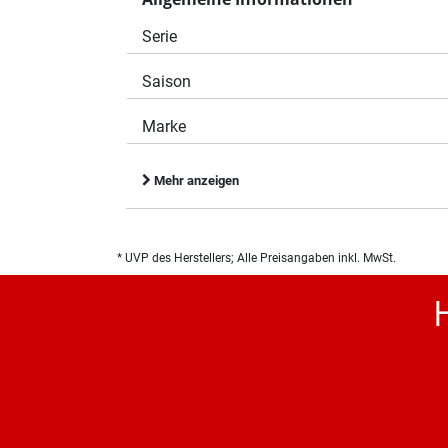
Serie
Saison
Marke
Mehr anzeigen
* UVP des Herstellers; Alle Preisangaben inkl. MwSt.