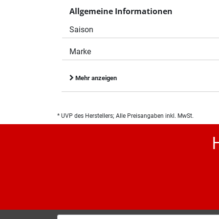
Allgemeine Informationen
Saison
Marke
Mehr anzeigen
* UVP des Herstellers; Alle Preisangaben inkl. MwSt.