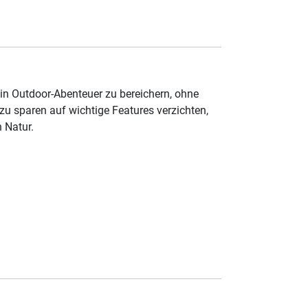
in Outdoor-Abenteuer zu bereichern, ohne
u sparen auf wichtige Features verzichten,
 Natur.