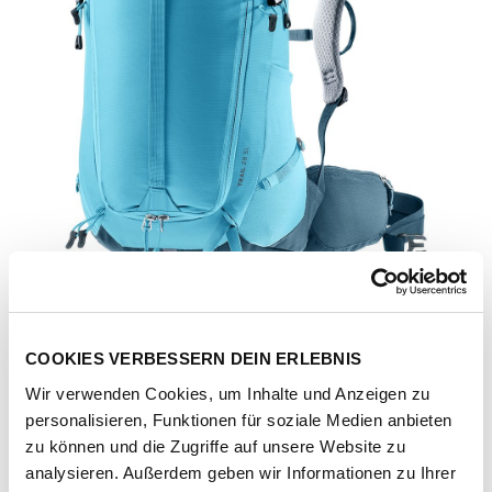
COOKIES VERBESSERN DEIN ERLEBNIS
Wir verwenden Cookies, um Inhalte und Anzeigen zu
personalisieren, Funktionen für soziale Medien anbieten
zu können und die Zugriffe auf unsere Website zu
Artikel-Nr.
3000553884
analysieren. Außerdem geben wir Informationen zu Ihrer