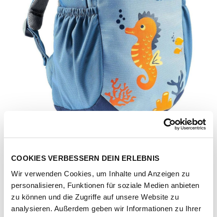
COOKIES VERBESSERN DEIN ERLEBNIS
Wir verwenden Cookies, um Inhalte und Anzeigen zu
personalisieren, Funktionen für soziale Medien anbieten
zu können und die Zugriffe auf unsere Website zu
Artikel-Nr.
3000380639
analysieren. Außerdem geben wir Informationen zu Ihrer