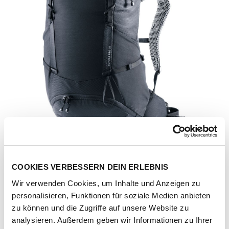
COOKIES VERBESSERN DEIN ERLEBNIS
Wir verwenden Cookies, um Inhalte und Anzeigen zu
personalisieren, Funktionen für soziale Medien anbieten
zu können und die Zugriffe auf unsere Website zu
Artikel-Nr.
3000806966
analysieren. Außerdem geben wir Informationen zu Ihrer