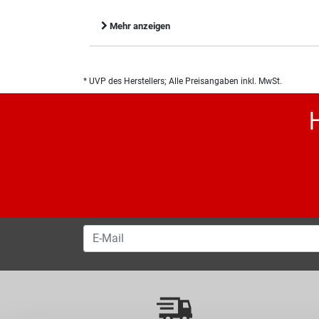
Mehr anzeigen
* UVP des Herstellers; Alle Preisangaben inkl. MwSt.