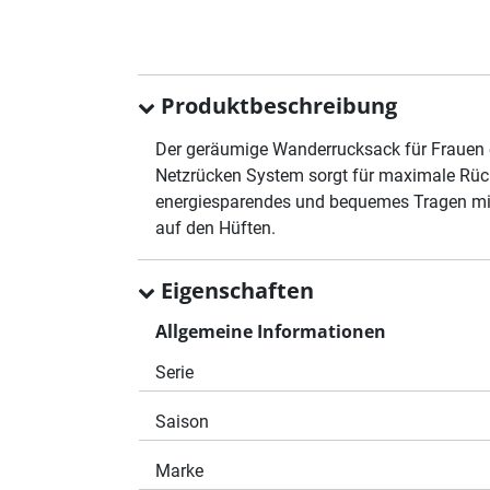
Produktbeschreibung
Der geräumige Wanderrucksack für Frauen 
Netzrücken System sorgt für maximale Rück
energiesparendes und bequemes Tragen mittl
auf den Hüften.
Eigenschaften
Allgemeine Informationen
Serie
Saison
Marke