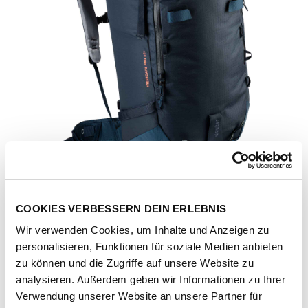
COOKIES VERBESSERN DEIN ERLEBNIS
Wir verwenden Cookies, um Inhalte und Anzeigen zu
personalisieren, Funktionen für soziale Medien anbieten
zu können und die Zugriffe auf unsere Website zu
analysieren. Außerdem geben wir Informationen zu Ihrer
Artikel-Nr.
164214-1061-4354
Verwendung unserer Website an unsere Partner für