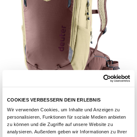
COOKIES VERBESSERN DEIN ERLEBNIS
Wir verwenden Cookies, um Inhalte und Anzeigen zu
personalisieren, Funktionen für soziale Medien anbieten
zu können und die Zugriffe auf unsere Website zu
Artikel-Nr.
3000553490
analysieren. Außerdem geben wir Informationen zu Ihrer