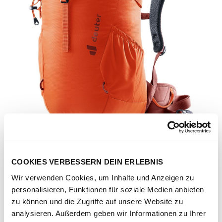
COOKIES VERBESSERN DEIN ERLEBNIS
Wir verwenden Cookies, um Inhalte und Anzeigen zu
personalisieren, Funktionen für soziale Medien anbieten
zu können und die Zugriffe auf unsere Website zu
Artikel-Nr.
3000553972
analysieren. Außerdem geben wir Informationen zu Ihrer