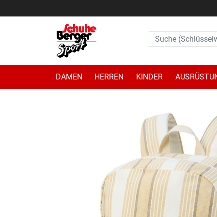
DAMEN
HERREN
KINDER
AUSRÜSTU