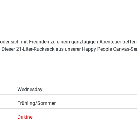
 oder sich mit Freunden zu einem ganztägigen Abenteuer treffe
n. Dieser 21-Liter-Rucksack aus unserer Happy People Canvas-Ser
Wednesday
Frühling/Sommer
Dakine