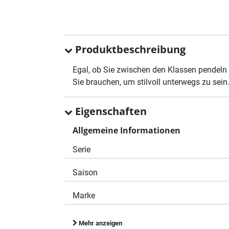
Produktbeschreibung
Egal, ob Sie zwischen den Klassen pendeln
Sie brauchen, um stilvoll unterwegs zu sei
Eigenschaften
Allgemeine Informationen
Serie
Saison
Marke
Mehr anzeigen